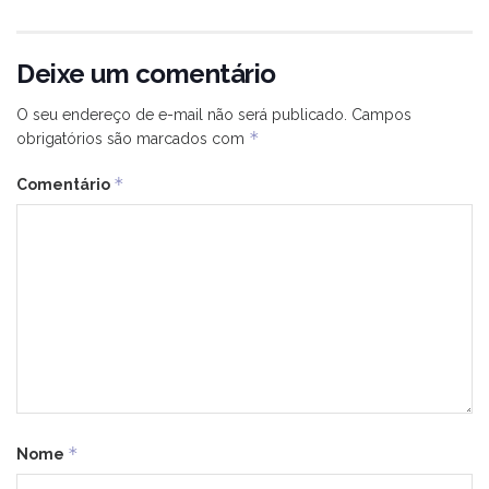
Deixe um comentário
O seu endereço de e-mail não será publicado.
Campos
*
obrigatórios são marcados com
*
Comentário
*
Nome