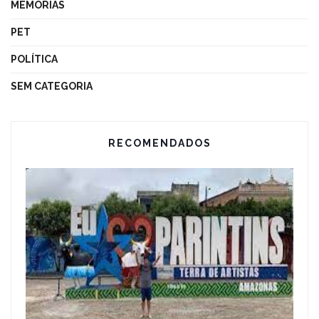
MEMÓRIAS
PET
POLÍTICA
SEM CATEGORIA
RECOMENDADOS