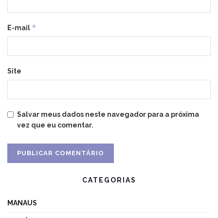
*
E-mail
Site
Salvar meus dados neste navegador para a próxima
vez que eu comentar.
CATEGORIAS
MANAUS