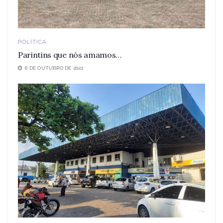
POLÍTICA
Parintins que nós amamos…
6 DE OUTUBRO DE 2022