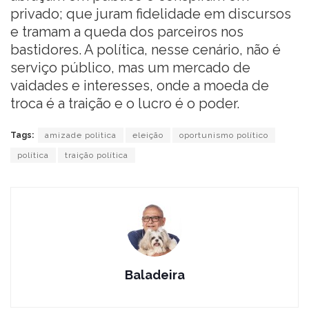
privado; que juram fidelidade em discursos
e tramam a queda dos parceiros nos
bastidores. A política, nesse cenário, não é
serviço público, mas um mercado de
vaidades e interesses, onde a moeda de
troca é a traição e o lucro é o poder.
Tags:
amizade politica
eleição
oportunismo político
política
traição política
Baladeira