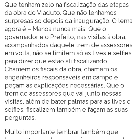
Que tenham zelo na fiscalização das etapas
da obra do Viaduto. Que não tenhamos
surpresas só depois da inauguração. O lema
agora é – Manoa nunca mais! Que o
governador e o Prefeito, nas visitas à obra,
acompanhados daquele trem de assessores
em volta, não se limitem só às lives e selfies
para dizer que estão ali fiscalizando.
Chamem os fiscais da obra, chamem os
engenheiros responsáveis em campo e
peçam as explicações necessárias. Que o
trem de assessores que vai junto nessas
visitas, além de bater palmas para as lives e
selfies, fiscalizem também e façam as suas
perguntas.
Muito importante lembrar também que