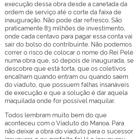
execução dessa obra desde a canetada da
ordem de serviço até o corte da faixa de
inauguração. Não pode dar refresco. São
praticamente 83 milhões de investimento,
onde cada centavo para pagar essa conta vai
sair do bolso do contribuinte. Não podemos
correr o risco de colocar o nome do Rei Pelé
numa obra que, só depois de inaugurada, se
descobre que está torta, que os coletivos
encalham quando entram ou quando saem
do viaduto, que possuem falhas insanáveis
de execução e que a solução é dar aquela
maquilada onde for possível maquilar.
Todos lembram muito bem do que
aconteceu com o Viaduto do Manoa. Para
não deixar a obra do viaduto para o sucessor