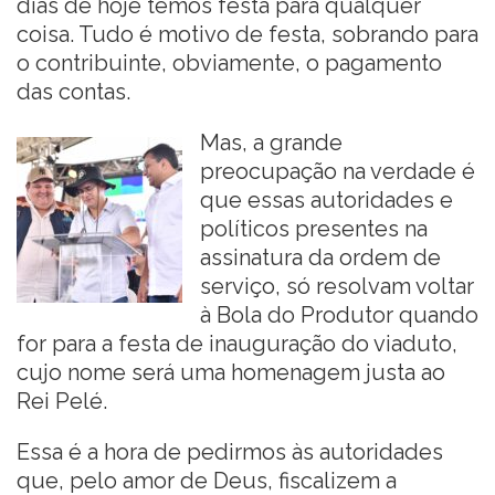
dias de hoje temos festa para qualquer
coisa. Tudo é motivo de festa, sobrando para
o contribuinte, obviamente, o pagamento
das contas.
Mas, a grande
preocupação na verdade é
que essas autoridades e
políticos presentes na
assinatura da ordem de
serviço, só resolvam voltar
à Bola do Produtor quando
for para a festa de inauguração do viaduto,
cujo nome será uma homenagem justa ao
Rei Pelé.
Essa é a hora de pedirmos às autoridades
que, pelo amor de Deus, fiscalizem a