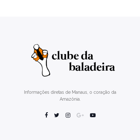
Informações diretas de Manaus, o coração da
Amazônia.