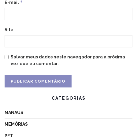
*
E-mail
Site
Salvar meus dados neste navegador para a próxima
vez que eu comentar.
CATEGORIAS
MANAUS
MEMÓRIAS
PET