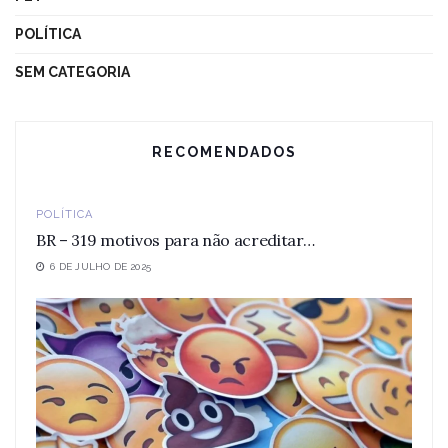
POLÍTICA
SEM CATEGORIA
RECOMENDADOS
POLÍTICA
BR – 319 motivos para não acreditar…
6 DE JULHO DE 2025