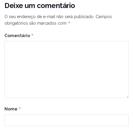
Deixe um comentário
O seu endereço de e-mail não será publicado.
Campos
*
obrigatórios são marcados com
*
Comentário
*
Nome