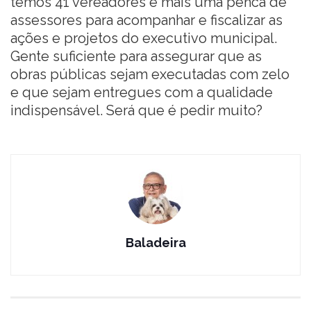
temos 41 vereadores e mais uma penca de
assessores para acompanhar e fiscalizar as
ações e projetos do executivo municipal.
Gente suficiente para assegurar que as
obras públicas sejam executadas com zelo
e que sejam entregues com a qualidade
indispensável. Será que é pedir muito?
Baladeira