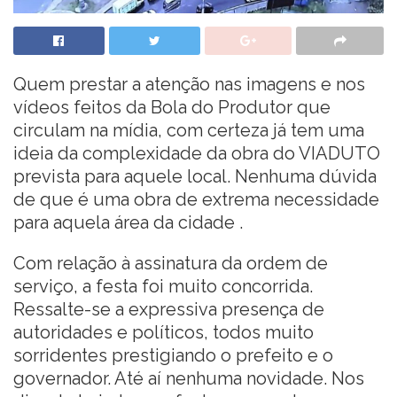
Quem prestar a atenção nas imagens e nos
vídeos feitos da Bola do Produtor que
circulam na mídia, com certeza já tem uma
ideia da complexidade da obra do VIADUTO
prevista para aquele local. Nenhuma dúvida
de que é uma obra de extrema necessidade
para aquela área da cidade .
Com relação à assinatura da ordem de
serviço, a festa foi muito concorrida.
Ressalte-se a expressiva presença de
autoridades e políticos, todos muito
sorridentes prestigiando o prefeito e o
governador. Até aí nenhuma novidade. Nos