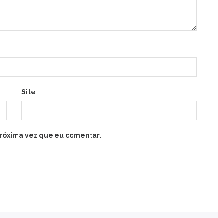
Site
róxima vez que eu comentar.