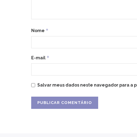
*
Nome
*
E-mail
Salvar meus dados neste navegador para a p