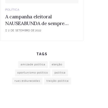
POLÍTICA
A campanha eleitoral
NAUSEABUNDA de sempre…
2 DE SETEMBRO DE 2022
TAGS
amizade politica
eleição
oportunismo político
política
ruas esburacadas
traição política