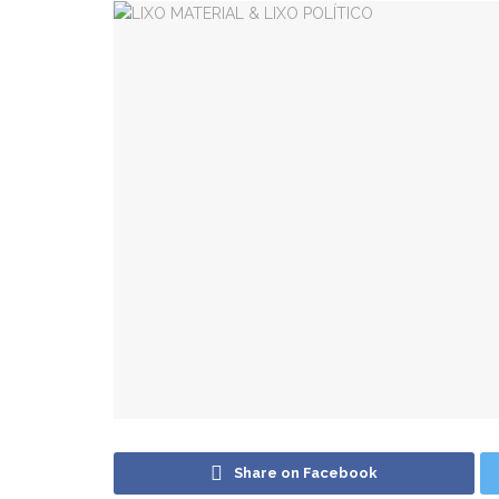
Share on Facebook