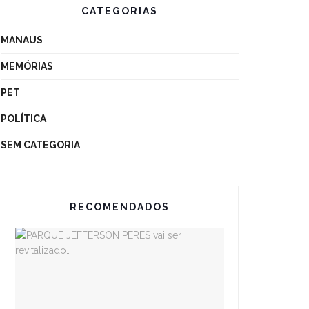
CATEGORIAS
MANAUS
MEMÓRIAS
PET
POLÍTICA
SEM CATEGORIA
RECOMENDADOS