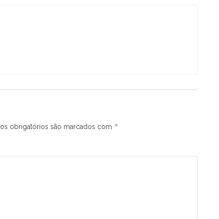
*
s obrigatórios são marcados com