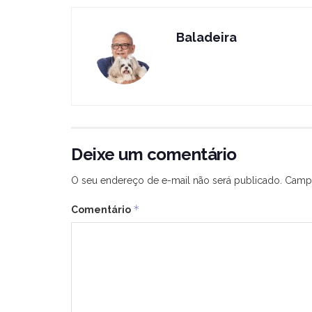
Baladeira
Deixe um comentário
O seu endereço de e-mail não será publicado.
Campo
*
Comentário