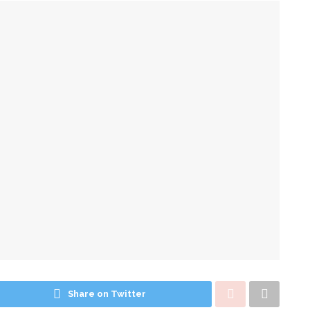
Share on Twitter