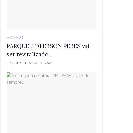
MANAUS
PARQUE JEFFERSON PERES vai
ser revitalizado….
17 DE SETEMBRO DE 2022